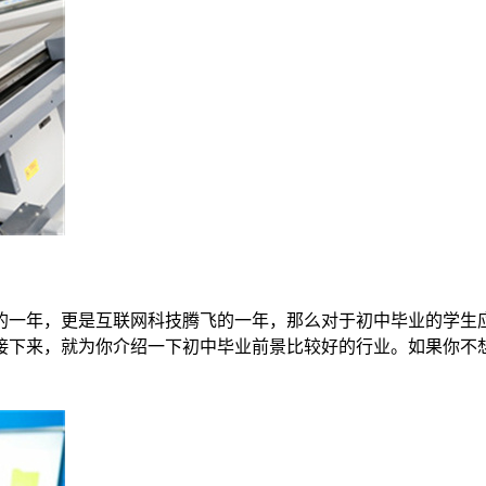
展的一年，更是互联网科技腾飞的一年，那么对于初中毕业的学
下来，就为你介绍一下初中毕业前景比较好的行业。如果你不想继