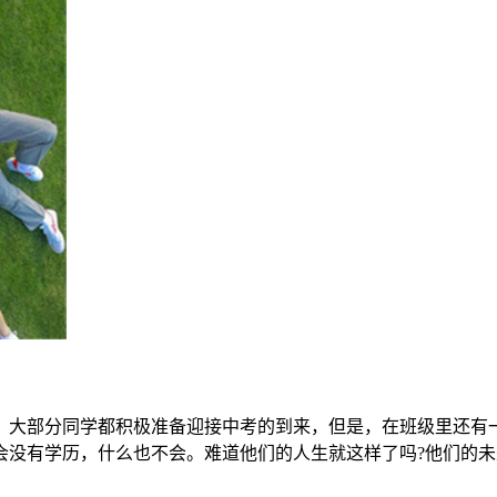
段，大部分同学都积极准备迎接中考的到来，但是，在班级里还
没有学历，什么也不会。难道他们的人生就这样了吗?他们的未来就