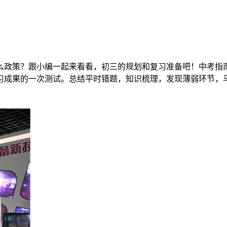
政策？跟小编一起来看看，初三的规划和复习准备吧！中考指南石
成果的一次测试。总结平时错题，知识梳理，发现薄弱环节，马上