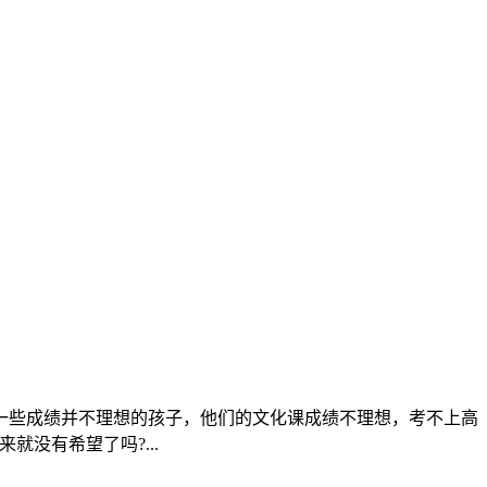
有一些成绩并不理想的孩子，他们的文化课成绩不理想，考不上高
没有希望了吗?...