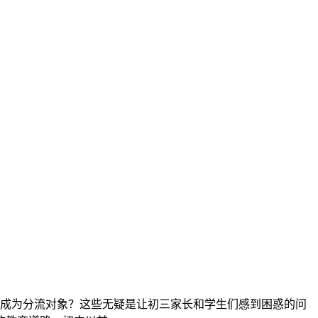
会成为分流对象？这些无疑是让初三家长和学生们感到困惑的问