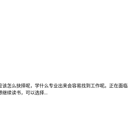
生应该怎么抉择呢，学什么专业出来会容易找到工作呢。正在面临
续读书，可以选择...