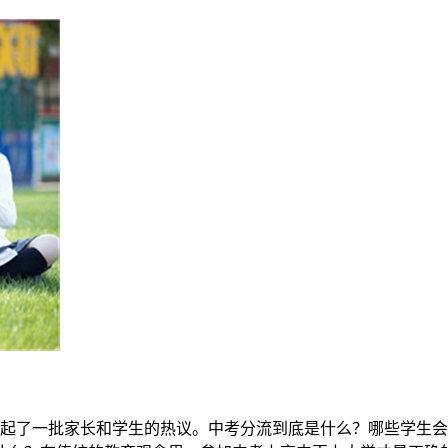
又引起了一批家长和学生的热议。中考分流到底是什么？哪些学生