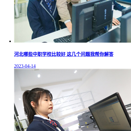
河北哪些中职学校比较好 这几个问题我帮你解答
2023-04-14