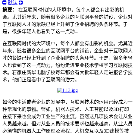
默认
摘要：
在互联网时代的大环境中，每个人都会有出彩的机
会。尤其近年来，随着很多企业的互联网平台的铺设，企业对
于互联网人才的紧缺已经上升到了企业招聘的头条环节。于
是，很多年轻人也看到了这一点动...
在互联网时代的大环境中，每个人都会有出彩的机会。尤其近
年来，随着很多企业的互联网平台的铺设，企业对于互联网人
才的紧缺已经上升到了企业招聘的头条环节。于是，很多年轻
人也看到了这一点动力，纷纷走进专业技术学校学习互联网技
术。石家庄新华电脑学校每年都会有大批年轻人走进报名学技
术，他们正是看中了互联网的潜力。
如今的生活或者企业的发展中，互联网技术的运用已经成为一
种常规化的事物。譬如，机器人技术、人工智能以及3D打印
在接下来也会成为工业生产的主流，虽然这几项技术会让从业
人员越来越，但对从业人员的技术要求也越来越高，从业人员
必须懂的机器人工作原理及流程、人机交互以及3D建模等技