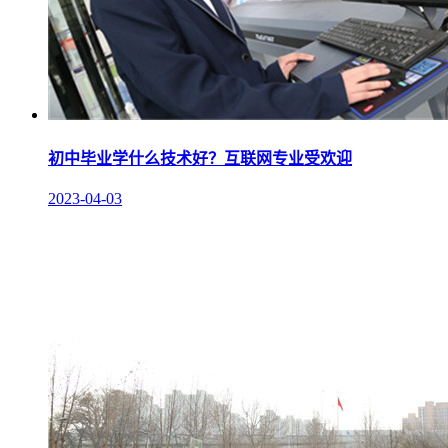
初中毕业学什么技术好？互联网专业受欢迎
2023-04-03