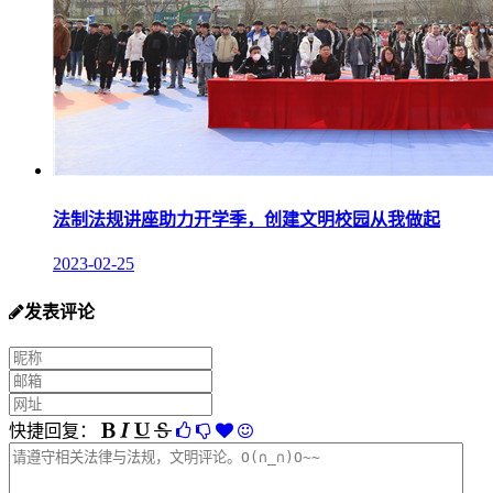
法制法规讲座助力开学季，创建文明校园从我做起
2023-02-25
发表评论
快捷回复：