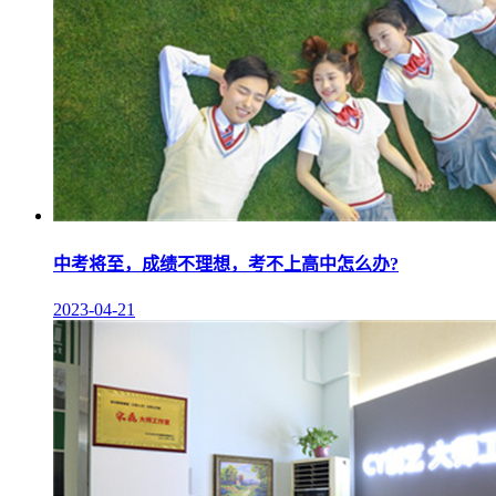
中考将至，成绩不理想，考不上高中怎么办?
2023-04-21