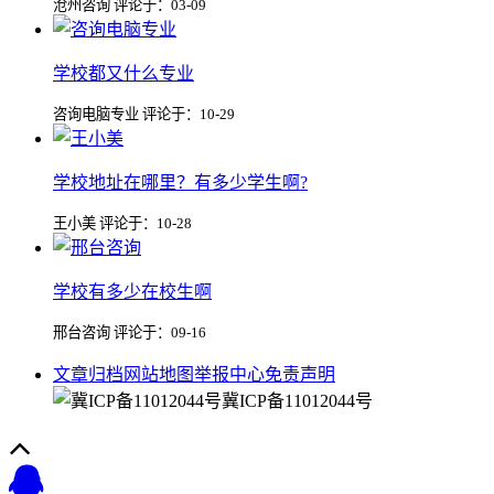
沧州咨询 评论于：03-09
学校都又什么专业
咨询电脑专业 评论于：10-29
学校地址在哪里？有多少学生啊?
王小美 评论于：10-28
学校有多少在校生啊
邢台咨询 评论于：09-16
文章归档
网站地图
举报中心
免责声明
冀ICP备11012044号