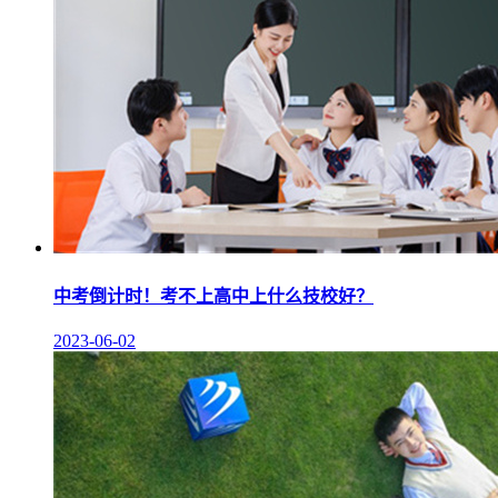
中考倒计时！考不上高中上什么技校好？
2023-06-02