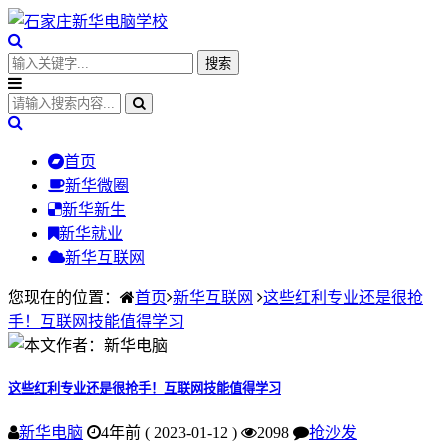
首页
新华微圈
新华新生
新华就业
新华互联网
您现在的位置：
首页
新华互联网
这些红利专业还是很抢
手！互联网技能值得学习
这些红利专业还是很抢手！互联网技能值得学习
新华电脑
4年前 ( 2023-01-12 )
2098
抢沙发