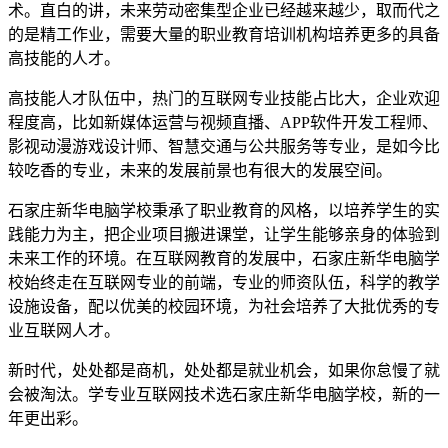
术。直白的讲，未来劳动密集型企业已经越来越少，取而代之
的是精工作业，需要大量的职业教育培训机构培养更多的具备
高技能的人才。
高技能人才队伍中，热门的互联网专业技能占比大，企业欢迎
程度高，比如新媒体运营与视频直播、APP软件开发工程师、
影视动漫游戏设计师、智慧交通与公共服务等专业，是如今比
较吃香的专业，未来的发展前景也有很大的发展空间。
石家庄新华电脑学校秉承了职业教育的风格，以培养学生的实
践能力为主，把企业项目搬进课堂，让学生能够亲身的体验到
未来工作的环境。在互联网教育的发展中，石家庄新华电脑学
校始终走在互联网专业的前端，专业的师资队伍，科学的教学
设施设备，配以优美的校园环境，为社会培养了大批优秀的专
业互联网人才。
新时代，处处都是商机，处处都是就业机会，如果你怠慢了就
会被淘汰。学专业互联网技术选石家庄新华电脑学校，新的一
年更出彩。