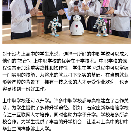
对于没考上高中的学生来说，选择一所好的中职学校可以成为
他们的“福音”。上中职学校的优势在于学技术。中职学校的课
程设置更加注重实践性和操作性，学生在学习过程中可以掌握
一门实用的技能，为将来的就业打下坚实的基础。在当前就业
形势严峻的背景下，拥有一技之长的人才更受企业欢迎，也更
容易找到一份好工作。
上中职学校还可以升学。许多中职学校都与高校建立了合作关
系，为学生提供了多种升学途径。例如，石家庄新华电脑学校
专注于互联网人才培养，同时也助力学子升学。学校与多所高
校合作，为学生提供了丰富的升学机会，让没考上高中的初中
毕业生同样能够上大学。