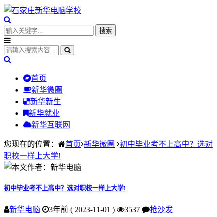
首页
新华微圈
新华新生
新华就业
新华互联网
您现在的位置：
首页
新华微圈
初中毕业考不上高中？选对
职校一样上大学!
初中毕业考不上高中？选对职校一样上大学!
新华电脑
3年前 ( 2023-11-01 )
3537
抢沙发