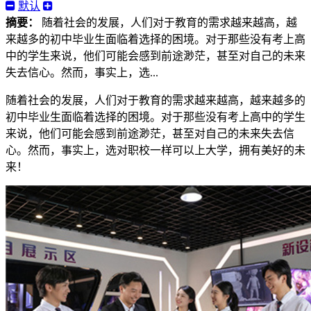
默认
摘要：
随着社会的发展，人们对于教育的需求越来越高，越
来越多的初中毕业生面临着选择的困境。对于那些没有考上高
中的学生来说，他们可能会感到前途渺茫，甚至对自己的未来
失去信心。然而，事实上，选...
随着社会的发展，人们对于教育的需求越来越高，越来越多的
初中毕业生面临着选择的困境。对于那些没有考上高中的学生
来说，他们可能会感到前途渺茫，甚至对自己的未来失去信
心。然而，事实上，选对职校一样可以上大学，拥有美好的未
来！