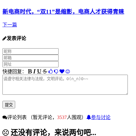
新电商时代，“双11”是缩影，电商人才获得青睐
下一篇
发表评论
快捷回复：
评论列表
（暂无评论，
3537
人围观）
参与讨论
还没有评论，来说两句吧...