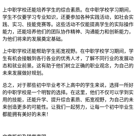
上中职学校还能培养学生的综合素质。在中职学校学习期间，
学生不仅要学习专业知识，还要参加各种实践活动，如社会实
践、实习、技能竞赛等。这些活动不仅能提高学生的实际操作
能力，还能培养他们的团队协作精神、沟通能力和创新能力，
为他们将来的发展奠定基础。
上中职学校还能帮助学生拓宽视野。在中职学校学习期间，学
生有机会接触到各行各业的优秀人才，了解不同行业的发展动
态和就业前景。这有助于他们树立正确的职业观念，为自己的
未来发展做好规划。
总之，对于那些初中毕业考不上高中的学生来说，选择一所好
的中职学校是一个明智的选择。在这里，他们不仅可以学到实
用的技能，还能升学、提升综合素质、拓宽视野，为自己的未
来创造更多的可能性。让我们一起努力，让每一个初中毕业生
都能拥有美好的未来！