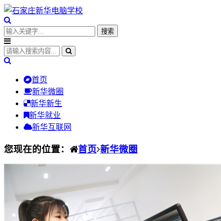
首页
新华微圈
新华新生
新华就业
新华互联网
您现在的位置：
首页
新华微圈