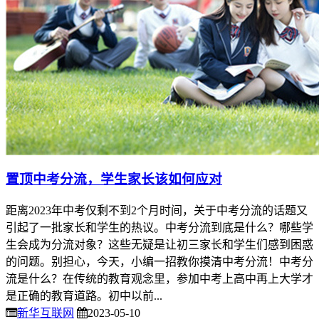
置顶
中考分流，学生家长该如何应对
距离2023年中考仅剩不到2个月时间，关于中考分流的话题又
引起了一批家长和学生的热议。中考分流到底是什么？哪些学
生会成为分流对象？这些无疑是让初三家长和学生们感到困惑
的问题。别担心，今天，小编一招教你摸清中考分流！中考分
流是什么？在传统的教育观念里，参加中考上高中再上大学才
是正确的教育道路。初中以前...
新华互联网
2023-05-10