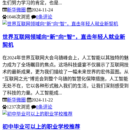
生们努力学习的肯定，也是...
新华微圈
2024-11-24
1046次浏览
0条评论
世界互联网领域向“新”向“智”，直击年轻人就业新
契机
在2024年世界互联网大会乌镇峰会上，人工智能以其独特的魅
力成为了全场瞩目的焦点。这场科技盛宴不仅展示了互联网技
术的最新成果，更为我们描绘了一幅未来世界的宏伟蓝图。从
“互联网之光”博览会到整个乌镇的智慧化保障措施，人工智能
无处不在，它以各种形式融入我们的生活，让我们深刻感受到
了科技的力量。人工智能成...
新华微圈
2024-11-22
1237次浏览
0条评论
初中毕业可以上的职业学校推荐