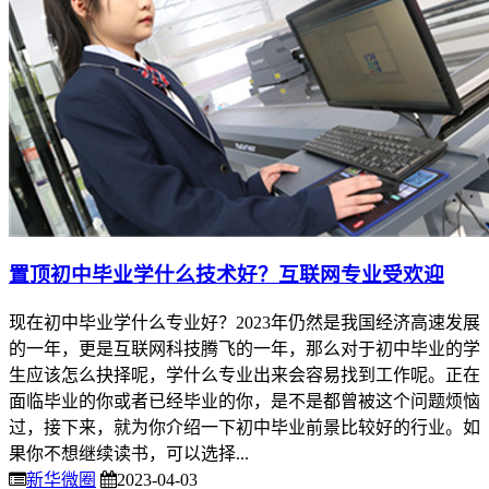
置顶
初中毕业学什么技术好？互联网专业受欢迎
现在初中毕业学什么专业好？2023年仍然是我国经济高速发展
的一年，更是互联网科技腾飞的一年，那么对于初中毕业的学
生应该怎么抉择呢，学什么专业出来会容易找到工作呢。正在
面临毕业的你或者已经毕业的你，是不是都曾被这个问题烦恼
过，接下来，就为你介绍一下初中毕业前景比较好的行业。如
果你不想继续读书，可以选择...
新华微圈
2023-04-03