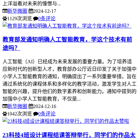
上洋溢着对未来的憧憬与...
新华微圈
2024-12-17
1129次浏览
0条评论
教育部发通知明确人工智能教育，学这个技术有前
途吗？
人工智能（AI）已经成为未来发展的重要力量。为了培养适
应新时代的创新型人才，教育部办公厅近日印发了关于加强中
小学人工智能教育的通知，明确提出了一系列重要举措，旨在
通过系统化的课程体系和多样化的教学活动，激发学生对人工
智能的兴趣，提升他们的数字素养和创新能力。通知中提到的
加强中小学人工智能教育，不仅是...
新华微圈
2024-12-16
1042次浏览
0条评论
23科技4班设计课程结课答辩举行，同学们的作品太