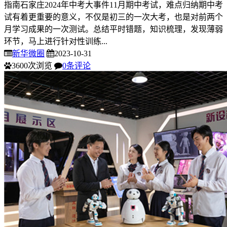
指南石家庄2024年中考大事件11月期中考试，难点归纳期中考
试有着更重要的意义，不仅是初三的一次大考，也是对前两个
月学习成果的一次测试。总结平时错题，知识梳理，发现薄弱
环节，马上进行针对性训练...
新华微圈
2023-10-31
3600次浏览
0条评论