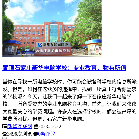
置顶
石家庄新华电脑学校：专业教育，物有所值
当你在寻找一所电脑学校时，你可能会被各种学校的信息所淹
没。但是，如何在这众多的选择中，找到一所真正符合你需求
的学校呢？今天，让我们一起来了解一下石家庄新华电脑学
校，一所备受赞誉的专业电脑教育机构。首先，让我们来谈谈
大家最关心的学费问题。许多人在选择学校时，都会被高昂的
学费所困扰。但是，石家庄新华电脑...
新华互联网
2023-12-22
3496次浏览
0条评论