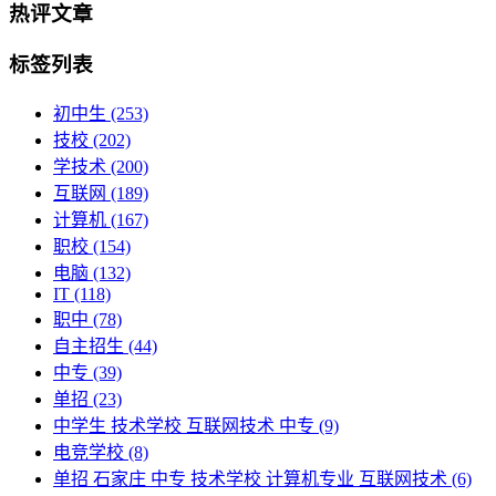
热评文章
标签列表
初中生
(253)
技校
(202)
学技术
(200)
互联网
(189)
计算机
(167)
职校
(154)
电脑
(132)
IT
(118)
职中
(78)
自主招生
(44)
中专
(39)
单招
(23)
中学生 技术学校 互联网技术 中专
(9)
电竞学校
(8)
单招 石家庄 中专 技术学校 计算机专业 互联网技术
(6)